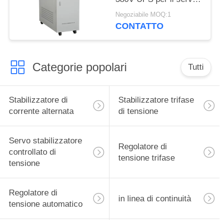
del computer
Negoziabile MOQ:1
CONTATTO
Categorie popolari
Tutti
Stabilizzatore di
Stabilizzatore trifase
corrente alternata
di tensione
Servo stabilizzatore
Regolatore di
controllato di
tensione trifase
tensione
Regolatore di
in linea di continuità
tensione automatico