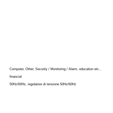
Computer, Other, Security / Monitoring / Alarm, education etc.,
financial
50Hz/60Hz, regolatore di tensione 50Hz/60Hz