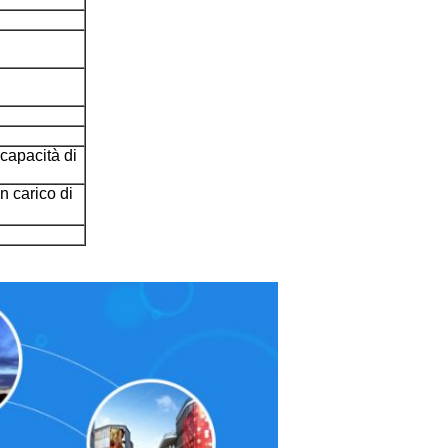
capacità di
n carico di