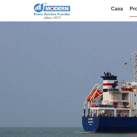
Casa
Pro