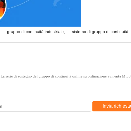
gruppo di continuità industriale
,
sistema di gruppo di continuità
Invia richiest