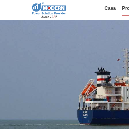
Casa
Pro