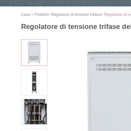
Casa
>
Prodotti
>
Regolatore di tensione trifase
>
Regolatore di 
Regolatore di tensione trifase 