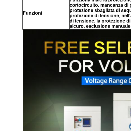
cortocircuito, mancanza di p
protezione sbagliata di seq
Funzioni
protezione di tensione, nell
di tensione, la protezione di
sicuro, esclusione manuale, 