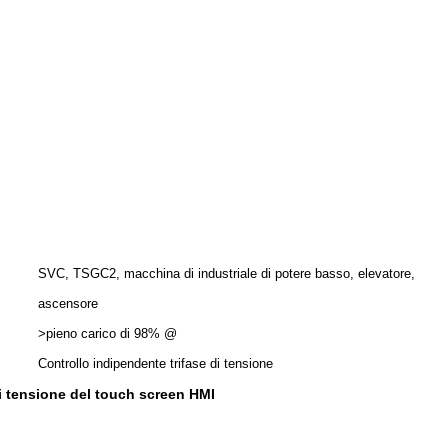
SVC, TSGC2, macchina di industriale di potere basso, elevatore,
ascensore
>pieno carico di 98% @
Controllo indipendente trifase di tensione
i tensione del touch screen HMI