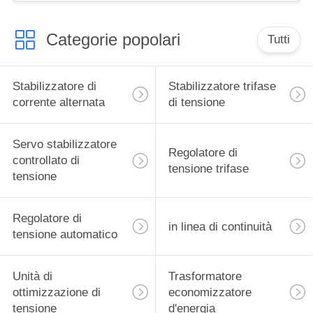
Categorie popolari
Tutti
Stabilizzatore di
Stabilizzatore trifase
corrente alternata
di tensione
Servo stabilizzatore
Regolatore di
controllato di
tensione trifase
tensione
Regolatore di
in linea di continuità
tensione automatico
Unità di
Trasformatore
ottimizzazione di
economizzatore
tensione
d'energia