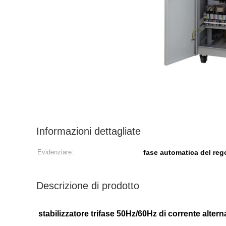
Informazioni dettagliate
Evidenziare:
fase automatica del reg
Descrizione di prodotto
stabilizzatore trifase 50Hz/60Hz di corrente alt