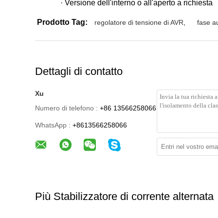
· Versione dell'interno o all'aperto a richiesta
Prodotto Tag:
regolatore di tensione di AVR
,
fase a
Dettagli di contatto
Xu
Numero di telefono :
+86 13566258066
WhatsApp :
+8613566258066
Più Stabilizzatore di corrente alternata