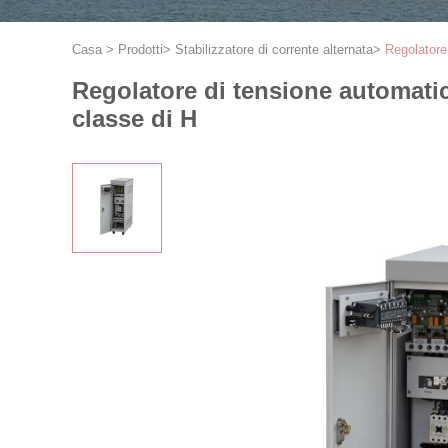
Casa
>
Prodotti
>
Stabilizzatore di corrente alternata
>
Regolatore
Regolatore di tensione automatic
classe di H