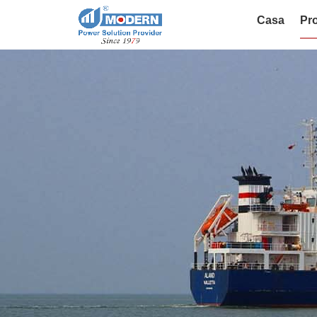
Casa
Pro