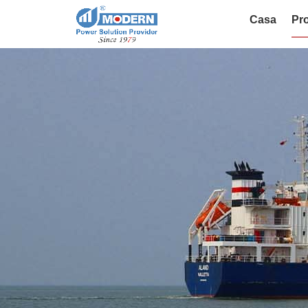
Casa
Pro